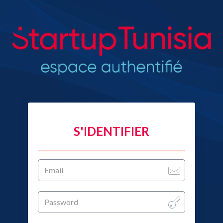
S'IDENTIFIER